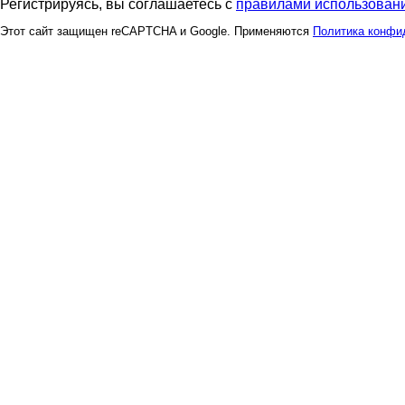
Регистрируясь, вы соглашаетесь с
правилами использовани
Этот сайт защищен reCAPTCHA и Google. Применяются
Политика конфи