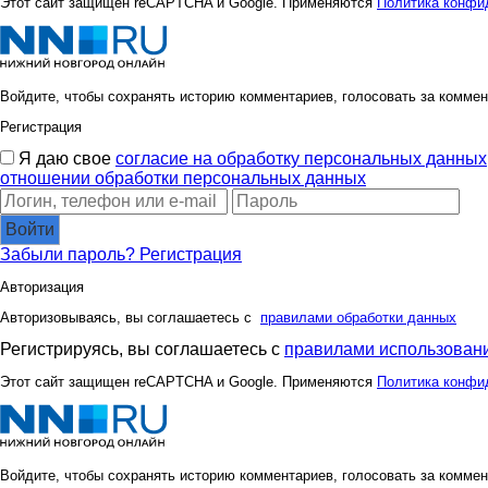
Этот сайт защищен reCAPTCHA и Google. Применяются
Политика конфи
Войдите, чтобы сохранять историю комментариев, голосовать за коммен
Регистрация
Я даю свое
согласие на обработку персональных данных
отношении обработки персональных данных
Войти
Забыли пароль?
Регистрация
Авторизация
Авторизовываясь, вы соглашаетесь с
правилами обработки данных
Регистрируясь, вы соглашаетесь с
правилами использовани
Этот сайт защищен reCAPTCHA и Google. Применяются
Политика конфи
Войдите, чтобы сохранять историю комментариев, голосовать за коммен