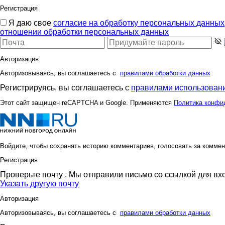
Регистрация
Я даю свое
согласие на обработку персональных данных
отношении обработки персональных данных
Авторизация
Авторизовываясь, вы соглашаетесь с
правилами обработки данных
Регистрируясь, вы соглашаетесь с
правилами использовани
Этот сайт защищен reCAPTCHA и Google. Применяются
Политика конфи
Войдите, чтобы сохранять историю комментариев, голосовать за коммен
Регистрация
Проверьте почту
. Мы отправили письмо со ссылкой для вх
Указать другую почту
Авторизация
Авторизовываясь, вы соглашаетесь с
правилами обработки данных