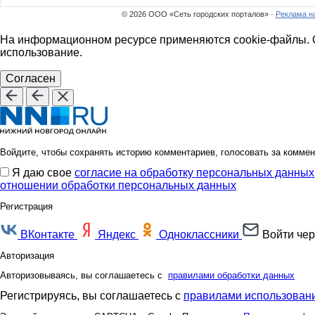
© 2026 ООО «Сеть городских порталов» ·
Реклама н
На информационном ресурсе применяются cookie-файлы. О
использование.
Согласен
Войдите, чтобы сохранять историю комментариев, голосовать за коммен
Я даю свое
согласие на обработку персональных данных
отношении обработки персональных данных
Регистрация
ВКонтакте
Яндекс
Одноклассники
Войти чер
Авторизация
Авторизовываясь, вы соглашаетесь с
правилами обработки данных
Регистрируясь, вы соглашаетесь с
правилами использовани